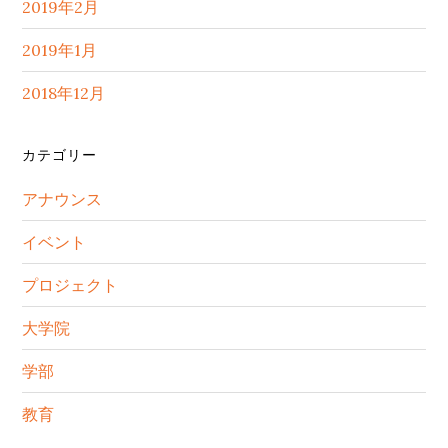
2019年2月
2019年1月
2018年12月
カテゴリー
アナウンス
イベント
プロジェクト
大学院
学部
教育