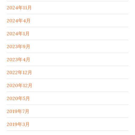
2024年11月
2024年4月
2024年1月
2023年9月
2023年4月
2022年12月
2020年12月
2020年5月
2019年7月
2019年3月