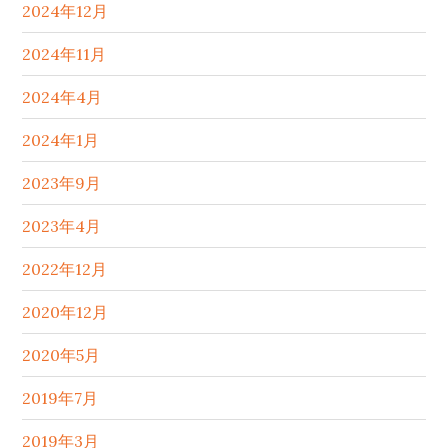
2024年12月
2024年11月
2024年4月
2024年1月
2023年9月
2023年4月
2022年12月
2020年12月
2020年5月
2019年7月
2019年3月