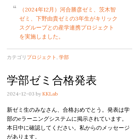
（2024年12月）河合勝彦ゼミ、茨木智
ゼミ、下野由貴ゼミの3年生がキリック
スグループとの産学連携プロジェクト
を実施しました。
カテゴリ
プロジェクト
,
学部
学部ゼミ合格発表
2024-12-03
by
KKLab
新ゼミ生のみなさん、合格おめでとう。発表は学
部のeラーニングシステムに掲示されています。
本日中に確認してください。私からのメッセージ
があります。