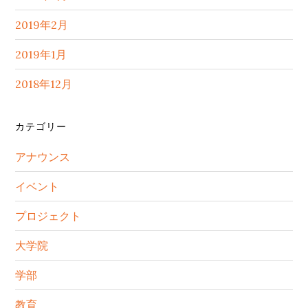
2019年2月
2019年1月
2018年12月
カテゴリー
アナウンス
イベント
プロジェクト
大学院
学部
教育