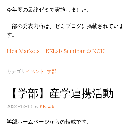
今年度の最終ゼミで実施しました。
一部の発表内容は、ゼミブログに掲載されていま
す。
Idea Markets – KKLab Seminar @ NCU
カテゴリ
イベント
,
学部
【学部】産学連携活動
2024-12-13
by
KKLab
学部ホームページからの転載です。