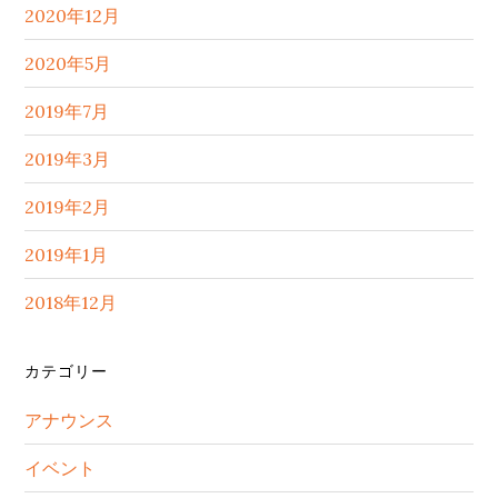
2020年12月
2020年5月
2019年7月
2019年3月
2019年2月
2019年1月
2018年12月
カテゴリー
アナウンス
イベント