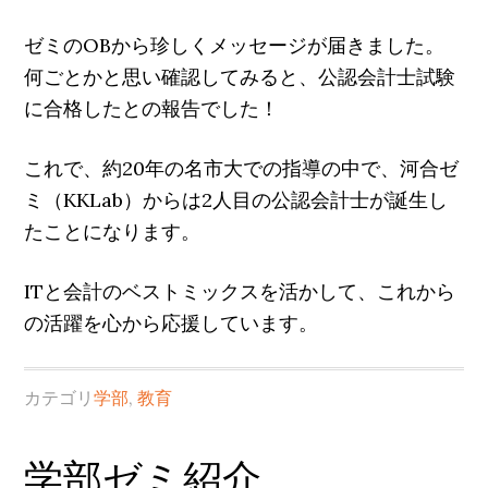
ゼミのOBから珍しくメッセージが届きました。
何ごとかと思い確認してみると、公認会計士試験
に合格したとの報告でした！
これで、約20年の名市大での指導の中で、河合ゼ
ミ（KKLab）からは2人目の公認会計士が誕生し
たことになります。
ITと会計のベストミックスを活かして、これから
の活躍を心から応援しています。
カテゴリ
学部
,
教育
学部ゼミ紹介