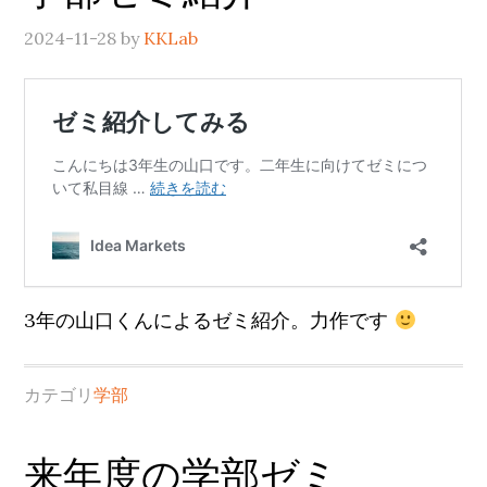
2024-11-28
by
KKLab
3年の山口くんによるゼミ紹介。力作です
カテゴリ
学部
来年度の学部ゼミ